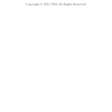
Copyright © 2011 TKS. All Rights Reserved.