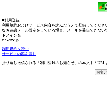
■利用登録
利用規約およびサービス内容を読んだうえで登録してくださ
なお迷惑メール設定をしている場合、メールを受信できない
ドメイン名：
tankome.jp
利用規約を読む
サービス内容を読む
折り返し送信される「利用登録のお知らせ」の本文中のURL