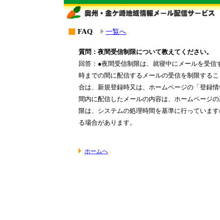
FAQ
一覧へ
質問：夜間受信制限について教えてください。
回答：●夜間受信制限は、就寝中にメールを受信す
時までの間に配信するメールの受信を制限するこ
合は、新規登録時又は、ホームページの「登録情
間内に配信したメールの内容は、ホームページの
限は、システムの処理時間を基準に行っています
る場合があります。
ホームへ