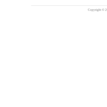
Copyright © 2