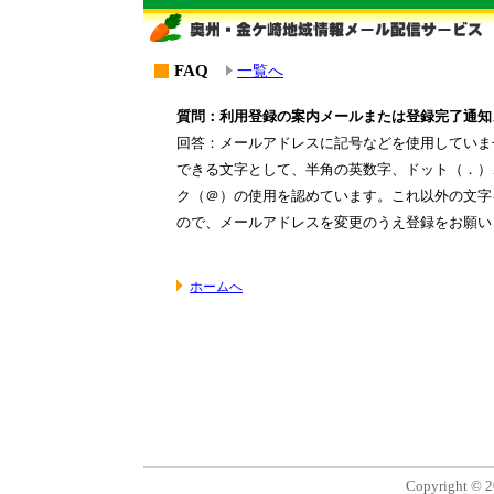
FAQ
一覧へ
質問：利用登録の案内メールまたは登録完了通知
回答：メールアドレスに記号などを使用していま
できる文字として、半角の英数字、ドット（．）
ク（＠）の使用を認めています。これ以外の文字
ので、メールアドレスを変更のうえ登録をお願い
ホームへ
Copyright © 2