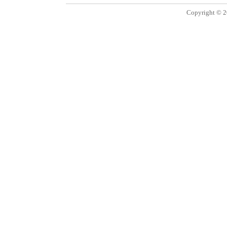
Copyright © 2