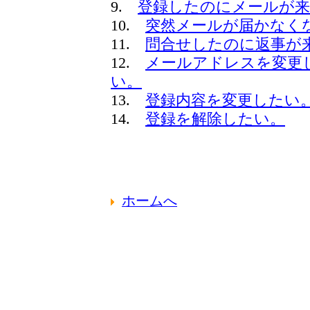
9.
登録したのにメールが
10.
突然メールが届かなく
11.
問合せしたのに返事が
12.
メールアドレスを変更
い。
13.
登録内容を変更したい
14.
登録を解除したい。
ホームへ