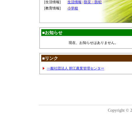
[生活情報]
生活情報
|
防災・防犯
[教育情報]
小学校
■お知らせ
現在、お知らせはありません。
■リンク
一般社団法人 胆江農業管理センター
Copyright © 2